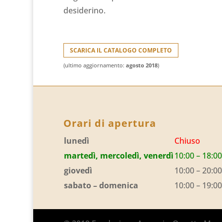
desiderino.
SCARICA IL CATALOGO COMPLETO
(ultimo aggiornamento:
agosto 2018
)
Orari di apertura
lunedì
Chiuso
martedì, mercoledì, venerdì
10:00 – 18:00
giovedì
10:00 – 20:00
sabato – domenica
10:00 – 19:00