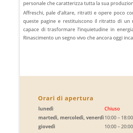
personale che caratterizza tutta la sua produzio
Affreschi, pale d’altare, ritratti e opere poco 
queste pagine e restituiscono il ritratto di un
capace di trasformare l’inquietudine in energia
Rinascimento un segno vivo che ancora oggi inca
Orari di apertura
lunedì
Chiuso
martedì, mercoledì, venerdì
10:00 – 18:00
giovedì
10:00 – 20:00